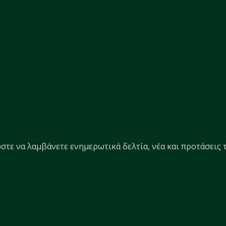
στε να λαμβάνετε ενημερωτικά δελτία, νέα και προτάσεις τ