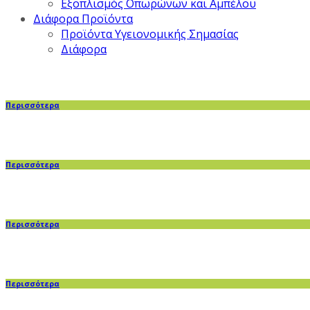
Εξοπλισμός Οπωρώνων και Αμπέλου
Διάφορα Προϊόντα
Προϊόντα Υγειονομικής Σημασίας
Διάφορα
Περισσότερα
Περισσότερα
Περισσότερα
Περισσότερα