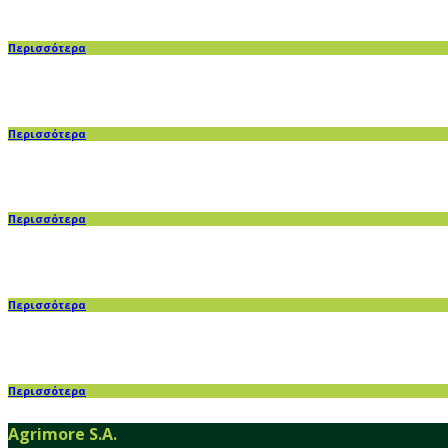
Περισσότερα
Περισσότερα
Περισσότερα
Περισσότερα
Περισσότερα
Agrimore S.A.