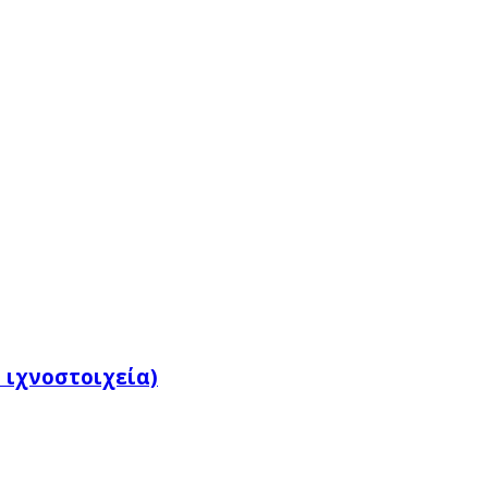
+ ιχνοστοιχεία)