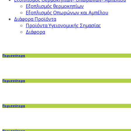
Εξοπλισμός θερμοκηπίων
Εξοπλισμός Οπωρώνων και Αμπέλου
Διάφορα Προϊόντα
Προϊόντα Υγειονομικής Σημασίας
Διάφορα
Περισσότερα
Περισσότερα
Περισσότερα