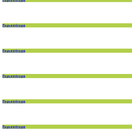
Περισσότερα
Περισσότερα
Περισσότερα
Περισσότερα
Περισσότερα
Περισσότερα