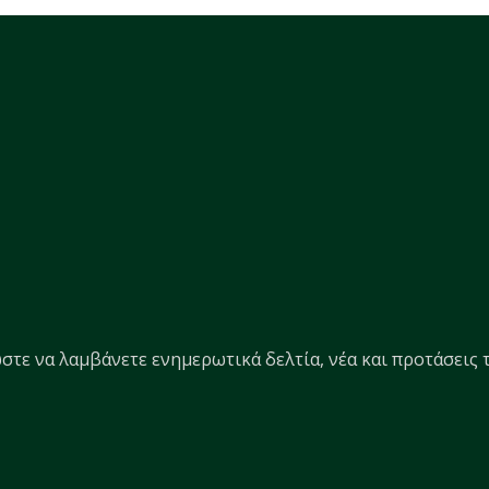
στε να λαμβάνετε ενημερωτικά δελτία, νέα και προτάσεις τ