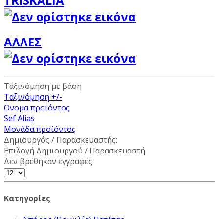
TRISKALIA
ΑΛΛΕΣ
Ταξινόμηση με βάση
Ταξινόμηση +/-
Ονομα προϊόντος
Sef Alias
Μονάδα προϊόντος
Δημιουργός / Παρασκευαστής:
Επιλογή Δημιουργού / Παρασκευαστή
Δεν βρέθηκαν εγγραφές
Κατηγορίες