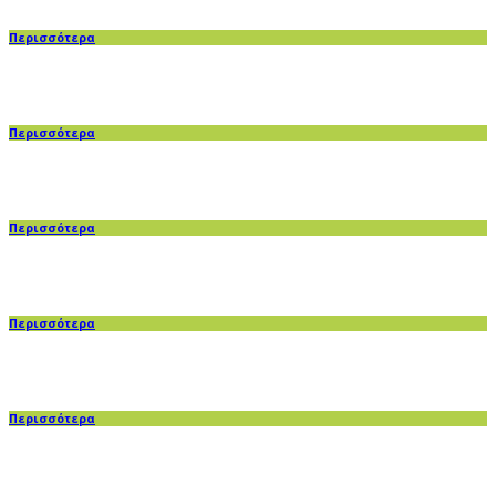
Περισσότερα
Περισσότερα
Περισσότερα
Περισσότερα
Περισσότερα