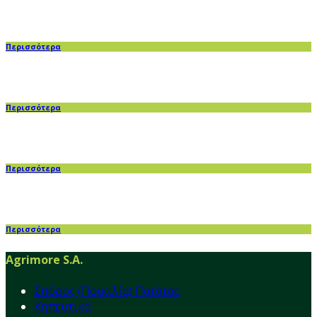
Περισσότερα
Περισσότερα
Περισσότερα
Περισσότερα
Agrimore S.A.
Σπόρος (Ποικιλία) Πατάτας
Κηπευτικά