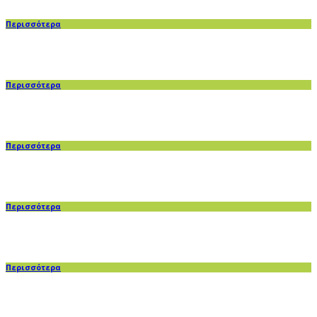
Περισσότερα
Περισσότερα
Περισσότερα
Περισσότερα
Περισσότερα