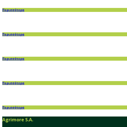
Περισσότερα
Περισσότερα
Περισσότερα
Περισσότερα
Περισσότερα
Agrimore S.A.