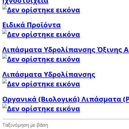
Ιχνοστοιχεία
Ειδικά Προϊόντα
Λιπάσματα Υδρολίπανσης Όξινης 
Λιπάσματα Υδρολίπανσης
Οργανικά (Βιολογικά) Λιπάσματα (P
Ταξινόμηση με βάση