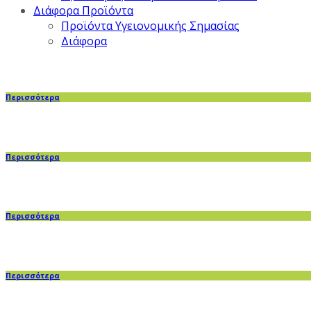
Διάφορα Προϊόντα
Προϊόντα Υγειονομικής Σημασίας
Διάφορα
Περισσότερα
Περισσότερα
Περισσότερα
Περισσότερα