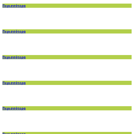
Περισσότερα
Περισσότερα
Περισσότερα
Περισσότερα
Περισσότερα