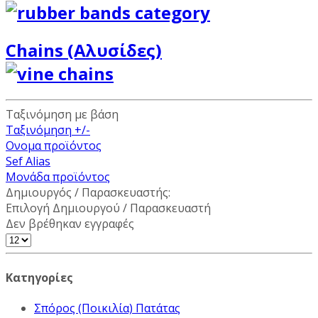
Chains (Αλυσίδες)
Ταξινόμηση με βάση
Ταξινόμηση +/-
Ονομα προϊόντος
Sef Alias
Μονάδα προϊόντος
Δημιουργός / Παρασκευαστής:
Επιλογή Δημιουργού / Παρασκευαστή
Δεν βρέθηκαν εγγραφές
Κατηγορίες
Σπόρος (Ποικιλία) Πατάτας