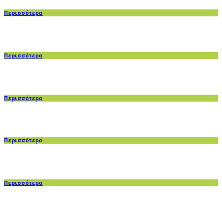
Περισσότερα
Περισσότερα
Περισσότερα
Περισσότερα
Περισσότερα