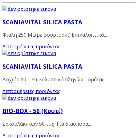
SCANIAVITAL SILICA PASTA
Φιάλη 250 ML(με βουρτσάκι) Επικαλυπτικό...
Λεπτομέρειες προϊόντος
SCANIAVITAL SILICA PASTA
Δοχείο 10 L Επικαλυπτικό πληγών Τομάτας
Λεπτομέρειες προϊόντος
BIO-BOX - 50 (Κουτί)
Σακουλάκι των 50 τμχ. Για διασπορά...
Λεπτομέρειες προϊόντος