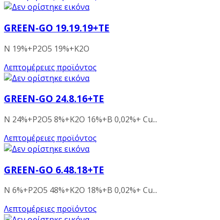
GREEN-GO 19.19.19+TE
N 19%+P2O5 19%+K2O
Λεπτομέρειες προϊόντος
GREEN-GO 24.8.16+TE
N 24%+P2O5 8%+K2O 16%+B 0,02%+ Cu...
Λεπτομέρειες προϊόντος
GREEN-GO 6.48.18+TE
N 6%+P2O5 48%+K2O 18%+B 0,02%+ Cu...
Λεπτομέρειες προϊόντος