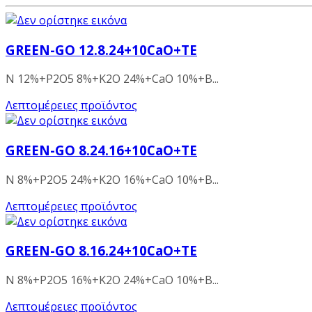
GREEN-GO 12.8.24+10CaO+TE
N 12%+P2O5 8%+K2O 24%+CaO 10%+B...
Λεπτομέρειες προϊόντος
GREEN-GO 8.24.16+10CaO+TE
N 8%+P2O5 24%+K2O 16%+CaO 10%+B...
Λεπτομέρειες προϊόντος
GREEN-GO 8.16.24+10CaO+TE
N 8%+P2O5 16%+K2O 24%+CaO 10%+B...
Λεπτομέρειες προϊόντος