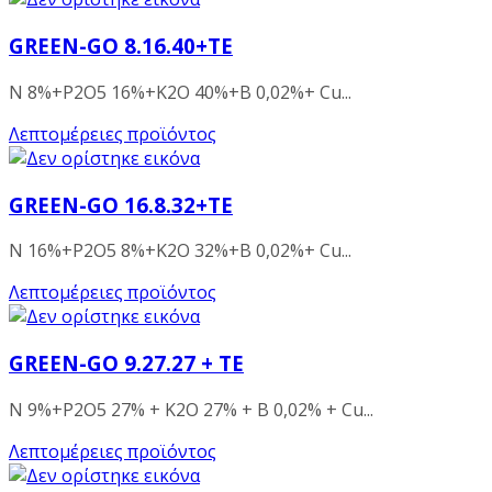
GREEN-GO 8.16.40+TE
N 8%+P2O5 16%+K2O 40%+B 0,02%+ Cu...
Λεπτομέρειες προϊόντος
GREEN-GO 16.8.32+TE
N 16%+P2O5 8%+K2O 32%+B 0,02%+ Cu...
Λεπτομέρειες προϊόντος
GREEN-GO 9.27.27 + TE
N 9%+P2O5 27% + K2O 27% + B 0,02% + Cu...
Λεπτομέρειες προϊόντος