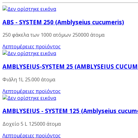
ABS - SYSTEM 250 (Amblyseius cucumeris)
250 φάκελα των 1000 ατόμων 250000 άτομα
Λεπτομέρειες προϊόντος
AMBLYSEIUS-SYSTEM 25 (AMBLYSEIUS CUCUM
Φιάλη 1L 25.000 άτομα
Λεπτομέρειες προϊόντος
AMBLYSEIUS - SYSTEM 125 (Amblyseius cucume
Δοχείο 5 L 125000 άτομα
Λεπτομέρειες προϊόντος