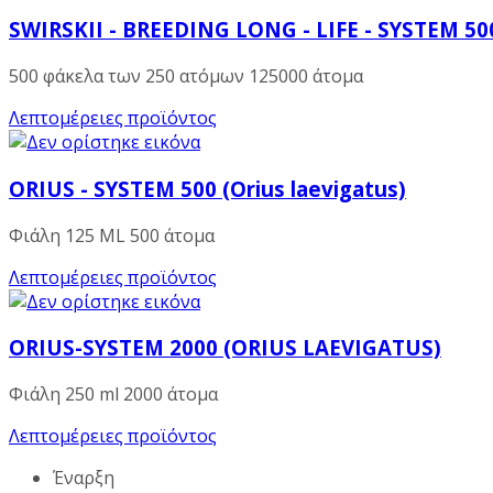
SWIRSKII - BREEDING LONG - LIFE - SYSTEM 500
500 φάκελα των 250 ατόμων 125000 άτομα
Λεπτομέρειες προϊόντος
ORIUS - SYSTEM 500 (Orius laevigatus)
Φιάλη 125 ML 500 άτομα
Λεπτομέρειες προϊόντος
ORIUS-SYSTEM 2000 (ORIUS LAEVIGATUS)
Φιάλη 250 ml 2000 άτομα
Λεπτομέρειες προϊόντος
Έναρξη