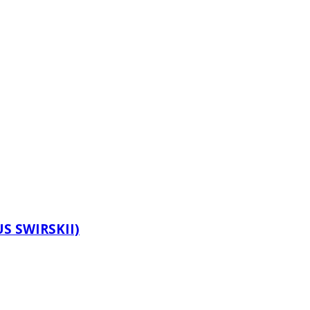
S SWIRSKII)