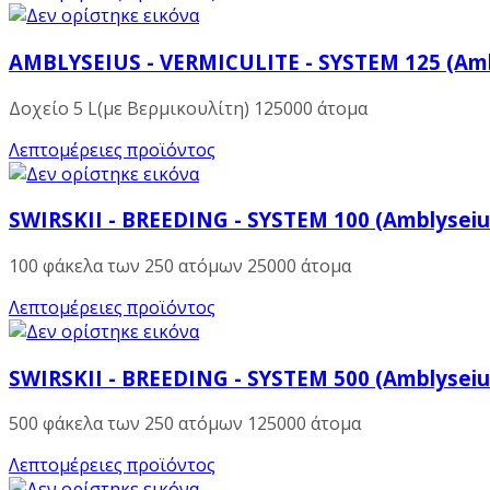
AMBLYSEIUS - VERMICULITE - SYSTEM 125 (Amb
Δοχείο 5 L(με Βερμικουλίτη) 125000 άτομα
Λεπτομέρειες προϊόντος
SWIRSKII - BREEDING - SYSTEM 100 (Amblyseius
100 φάκελα των 250 ατόμων 25000 άτομα
Λεπτομέρειες προϊόντος
SWIRSKII - BREEDING - SYSTEM 500 (Amblyseius
500 φάκελα των 250 ατόμων 125000 άτομα
Λεπτομέρειες προϊόντος