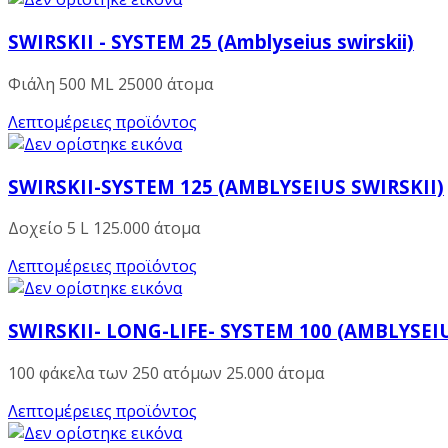
SWIRSKII - SYSTEM 25 (Amblyseius swirskii)
Φιάλη 500 ML 25000 άτομα
Λεπτομέρειες προϊόντος
SWIRSKII-SYSTEM 125 (AMBLYSEIUS SWIRSKII)
Δοχείο 5 L 125.000 άτομα
Λεπτομέρειες προϊόντος
SWIRSKII- LONG-LIFE- SYSTEM 100 (AMBLYSEIU
100 φάκελα των 250 ατόμων 25.000 άτομα
Λεπτομέρειες προϊόντος