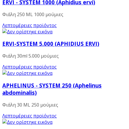
ERVI - SYSTEM 1000 (Aphidius ervi)
Φιάλη 250 ML 1000 μούμιες
Λεπτομέρειες προϊόντος
ERVI-SYSTEM 5.000 (APHIDIUS ERVI)
Φιάλη 30ml 5.000 μούμιες
Λεπτομέρειες προϊόντος
APHELINUS - SYSTEM 250 (Aphelinus
abdominalis)
Φιάλη 30 ML 250 μούμιες
Λεπτομέρειες προϊόντος