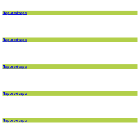
Περισσότερα
Περισσότερα
Περισσότερα
Περισσότερα
Περισσότερα