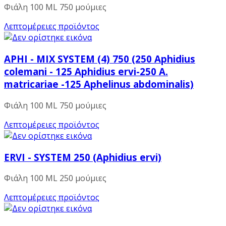
Φιάλη 100 ML 750 μούμιες
Λεπτομέρειες προϊόντος
APHI - MIX SYSTEM (4) 750 (250 Aphidius
colemani - 125 Aphidius ervi-250 A.
matricariae -125 Aphelinus abdominalis)
Φιάλη 100 ML 750 μούμιες
Λεπτομέρειες προϊόντος
ERVI - SYSTEM 250 (Aphidius ervi)
Φιάλη 100 ML 250 μούμιες
Λεπτομέρειες προϊόντος