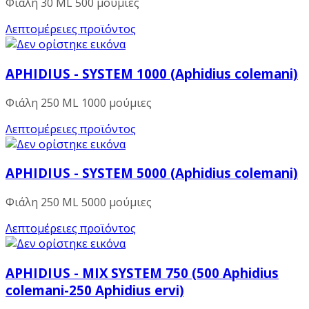
Φιάλη 30 ML 500 μούμιες
Λεπτομέρειες προϊόντος
APHIDIUS - SYSTEM 1000 (Aphidius colemani)
Φιάλη 250 ML 1000 μούμιες
Λεπτομέρειες προϊόντος
APHIDIUS - SYSTEM 5000 (Aphidius colemani)
Φιάλη 250 ML 5000 μούμιες
Λεπτομέρειες προϊόντος
APHIDIUS - MIX SYSTEM 750 (500 Aphidius
colemani-250 Aphidius ervi)