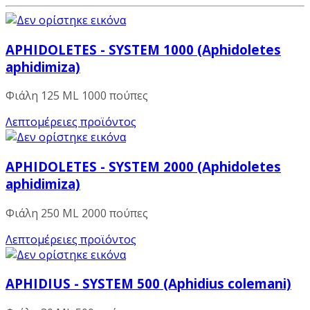
APHIDOLETES - SYSTEM 1000 (Aphidoletes
aphidimiza)
Φιάλη 125 ML 1000 πούπες
Λεπτομέρειες προϊόντος
APHIDOLETES - SYSTEM 2000 (Aphidoletes
aphidimiza)
Φιάλη 250 ML 2000 πούπες
Λεπτομέρειες προϊόντος
APHIDIUS - SYSTEM 500 (Aphidius colemani)