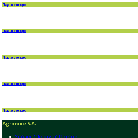
Περισσότερα
Περισσότερα
Περισσότερα
Περισσότερα
Περισσότερα
Agrimore S.A.
Σπόρος (Ποικιλία) Πατάτας