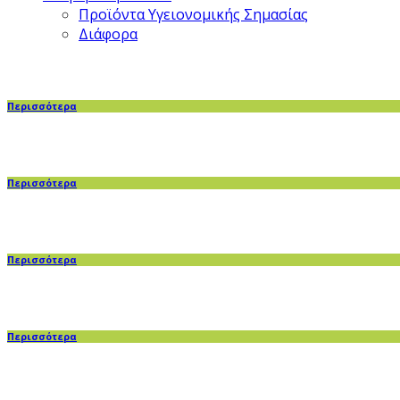
Προϊόντα Υγειονομικής Σημασίας
Διάφορα
Περισσότερα
Περισσότερα
Περισσότερα
Περισσότερα