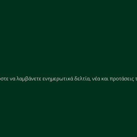
στε να λαμβάνετε ενημερωτικά δελτία, νέα και προτάσεις τ