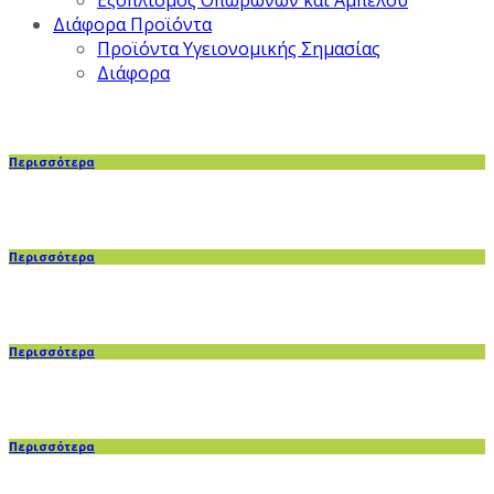
Εξοπλισμός Οπωρώνων και Αμπέλου
Διάφορα Προϊόντα
Προϊόντα Υγειονομικής Σημασίας
Διάφορα
Περισσότερα
Περισσότερα
Περισσότερα
Περισσότερα