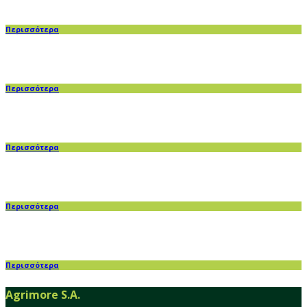
Περισσότερα
Περισσότερα
Περισσότερα
Περισσότερα
Περισσότερα
Agrimore S.A.