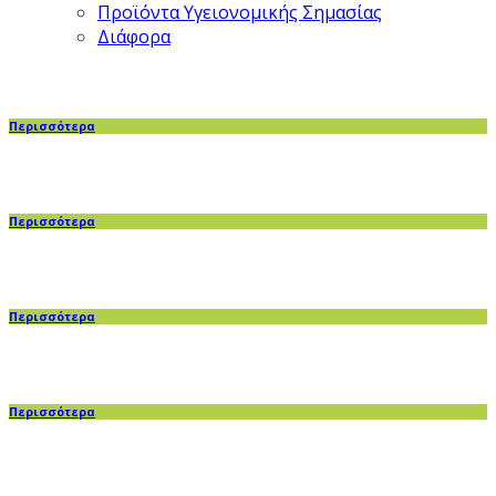
Προϊόντα Υγειονομικής Σημασίας
Διάφορα
Περισσότερα
Περισσότερα
Περισσότερα
Περισσότερα