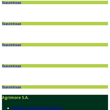
Περισσότερα
Περισσότερα
Περισσότερα
Περισσότερα
Περισσότερα
Agrimore S.A.
Σπόρος (Ποικιλία) Πατάτας