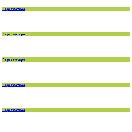
Περισσότερα
Περισσότερα
Περισσότερα
Περισσότερα
Περισσότερα