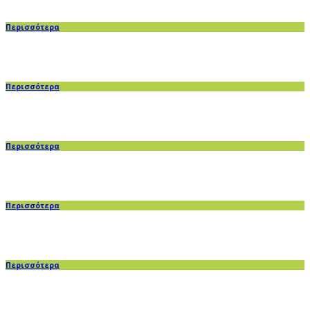
Περισσότερα
Περισσότερα
Περισσότερα
Περισσότερα
Περισσότερα