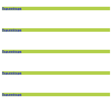
Περισσότερα
Περισσότερα
Περισσότερα
Περισσότερα
Περισσότερα