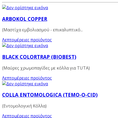
ARBOKOL COPPER
(Μαστίχα εμβολιασμού - επικαλυπτικό...
Λεπτομέρειες προϊόντος
BLACK COLORTRAP (BIOBEST)
(Μαύρες χρωμοπαγίδες με κόλλα για TUTA)
Λεπτομέρειες προϊόντος
COLLA ENTOMOLOGICA (TEMO-O-CID)
(Εντομολογική Κόλλα)
Λεπτομέρειες προϊόντος