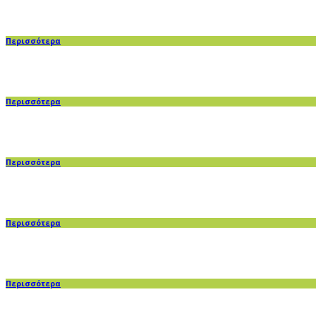
Περισσότερα
Περισσότερα
Περισσότερα
Περισσότερα
Περισσότερα